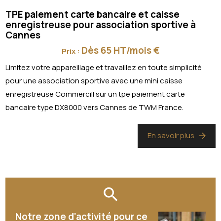
TPE paiement carte bancaire et caisse
enregistreuse pour association sportive à
Cannes
Dès 65 HT/mois €
Prix :
Limitez votre appareillage et travaillez en toute simplicité
pour une association sportive avec une mini caisse
enregistreuse Commercill sur un tpe paiement carte
bancaire type DX8000 vers Cannes de TWM France.
En savoir plus
Notre zone d'activité pour ce