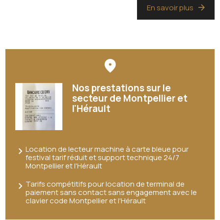
En savoir plus
Nos prestations sur le
secteur de Montpellier et
l'Hérault
Location de lecteur machine à carte bleue pour
festival tarif réduit et support technique 24/7
Montpellier et l'Hérault
Tarifs compétitifs pour location de terminal de
paiement sans contact sans engagement avec le
clavier code Montpellier et l'Hérault