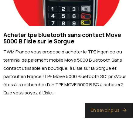
Acheter tpe bluetooth sans contact Move
5000 B l'Isle sur le Sorgue
TWM France vous propose d’acheter le TPE Ingenico ou
terminal de paiement mobile Move 5000 Bluetooth Sans
contact utilisable en boutique, à L’Isle sur la Sorgue et
partout en France !TPE Move 5000 Bluetooth SC: prixVous
êtes à la recherche d’un TPE MOVE 5000 B SC à acheter?
Que vous soyez à L’Isle...
En savoir plus