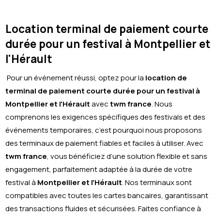
Location terminal de paiement courte
durée pour un festival à Montpellier et
l'Hérault
Pour un événement réussi, optez pour la
location de
terminal de paiement courte durée pour un festival à
Montpellier et l'Hérault
avec
twm france
. Nous
comprenons les exigences spécifiques des festivals et des
événements temporaires, c’est pourquoi nous proposons
des terminaux de paiement fiables et faciles à utiliser. Avec
twm france
, vous bénéficiez d’une solution flexible et sans
engagement, parfaitement adaptée à la durée de votre
festival à
Montpellier et l'Hérault
. Nos terminaux sont
compatibles avec toutes les cartes bancaires, garantissant
des transactions fluides et sécurisées. Faites confiance à