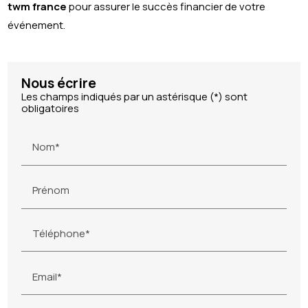
twm france
pour assurer le succès financier de votre
événement.
Nous écrire
Les champs indiqués par un astérisque (*) sont
obligatoires
Nom*
Prénom
Téléphone*
Email*