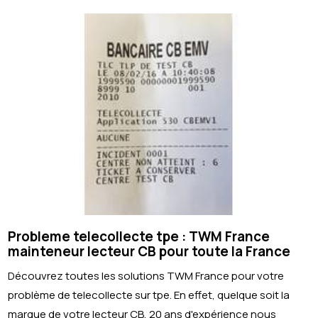
Probleme telecollecte tpe : TWM France
mainteneur lecteur CB pour toute la France
Découvrez toutes les solutions TWM France pour votre
problème de telecollecte sur tpe. En effet, quelque soit la
marque de votre lecteur CB, 20 ans d'expérience nous