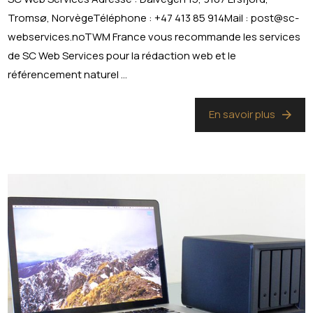
Tromsø, NorvègeTéléphone : +47 413 85 914Mail : post@sc-
webservices.noTWM France vous recommande les services
de SC Web Services pour la rédaction web et le
référencement naturel ...
En savoir plus