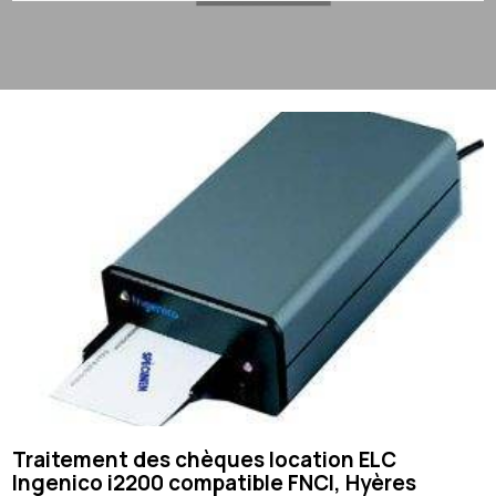
Traitement des chèques location ELC
Ingenico i2200 compatible FNCI, Hyères