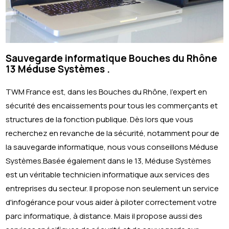
Sauvegarde informatique Bouches du Rhône
13 Méduse Systèmes .
TWM France est, dans les Bouches du Rhône, l'expert en
sécurité des encaissements pour tous les commerçants et
structures de la fonction publique. Dès lors que vous
recherchez en revanche de la sécurité, notamment pour de
la sauvegarde informatique, nous vous conseillons Méduse
Systèmes.Basée également dans le 13, Méduse Systèmes
est un véritable technicien informatique aux services des
entreprises du secteur. Il propose non seulement un service
d'infogérance pour vous aider à piloter correctement votre
parc informatique, à distance. Mais il propose aussi des