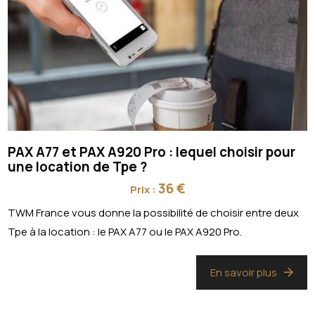
PAX A77 et PAX A920 Pro : lequel choisir pour
une location de Tpe ?
36 €
Prix :
TWM France vous donne la possibilité de choisir entre deux
Tpe à la location : le PAX A77 ou le PAX A920 Pro.
En savoir plus