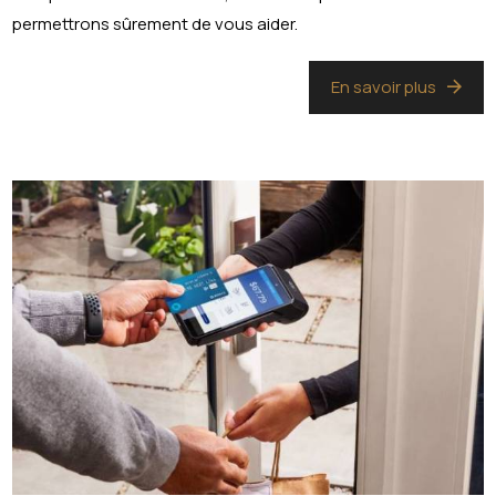
permettrons sûrement de vous aider.
En savoir plus