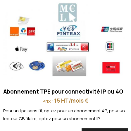
Abonnement TPE pour connectivité IP ou 4G
15 HT/mois €
Prix :
Pour un tpe sans fil, optez pour un abonnement 4G, pour un
lecteur CB filaire, optez pour un abonnement IP.