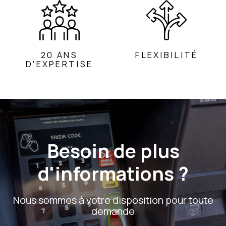
20 ANS
FLEXIBILITÉ
D'EXPERTISE
Besoin de plus
d'informations ?
Nous sommes à votre disposition pour toute
demande