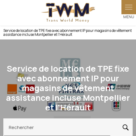
Panneau de gestion des cookies
Service de location de TPE fixe avec abonnement IP pour magasins de vêtement
assistance incluse Montpellier et l'Hérault
Service de location de TPE fixe
avec abonnement IP pour
magasins de vêtement
assistance incluse Montpellier
et l'Hérault
Rechercher