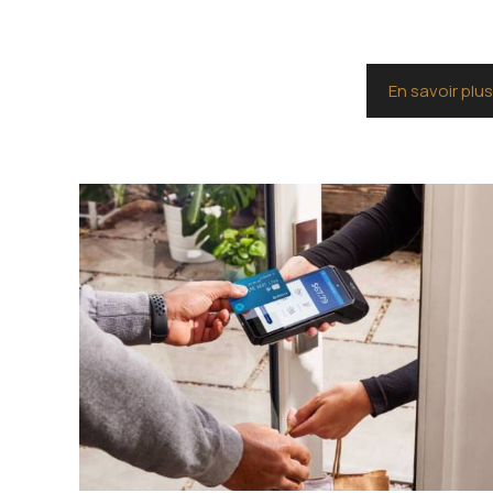
En savoir plu