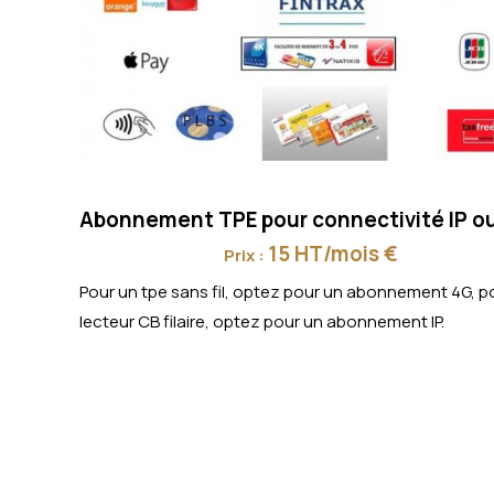
Abonnement TPE pour connectivité IP o
15 HT/mois €
Prix :
Pour un tpe sans fil, optez pour un abonnement 4G, p
lecteur CB filaire, optez pour un abonnement IP.