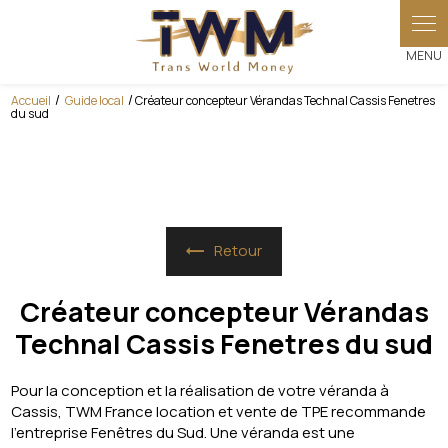
Accueil
Guide local
Créateur concepteur Vérandas Technal Cassis Fenetres
du sud
Retour
Créateur concepteur Vérandas
Technal Cassis Fenetres du sud
Pour la conception et la réalisation de votre véranda à
Cassis, TWM France location et vente de TPE recommande
l’entreprise Fenêtres du Sud. Une véranda est une