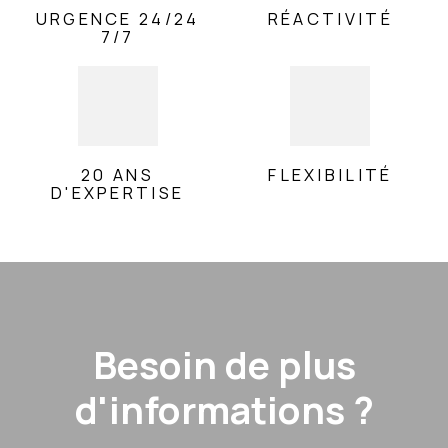
URGENCE 24/24
RÉACTIVITÉ
7/7
20 ANS
FLEXIBILITÉ
D'EXPERTISE
Besoin de plus
d'informations ?