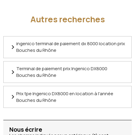
Autres recherches
ingenico terminal de paiement dx 8000 location prix
Bouches du Rhône
Terminal de paiement prix Ingenico DX8000
Bouches du Rhône
Prix tpe Ingenico DX8000 en location à l'année
Bouches du Rhône
Nous écrire