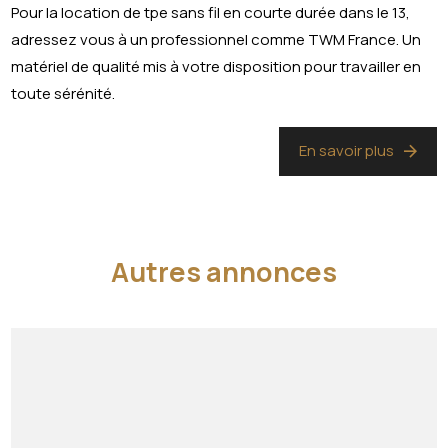
Pour la location de tpe sans fil en courte durée dans le 13,
adressez vous à un professionnel comme TWM France. Un
matériel de qualité mis à votre disposition pour travailler en
toute sérénité.
En savoir plus
Autres annonces