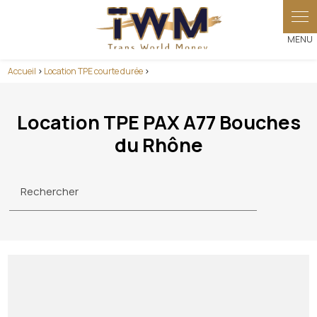
Accueil
>
Location TPE courte durée
>
Location TPE PAX A77 Bouches
du Rhône
Rechercher