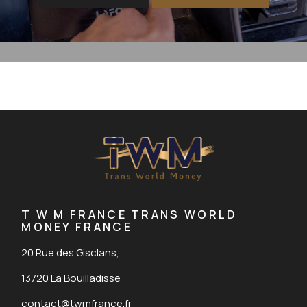
T W M FRANCE TRANS WORLD
MONEY FRANCE
20 Rue des Gisclans,
13720 La Bouilladisse
contact@twmfrance.fr