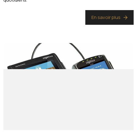
En savoir plus