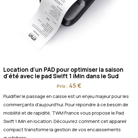
Location d'un PAD pour optimiser la saison
d'été avec le pad Swift 1 iMin dans le Sud
45 €
Prix :
Fluidifier le passage en caisse est un enjeu majeur pour les
commerçants d'aujourd'hui. Pour répondre à ce besoin de
mobilité et de rapidité, TWM France vous propose le Pad
Swift 1 iMin en location. Découvrez comment cet appareil
compact transforme la gestion de vos encaissements
quotidiens.