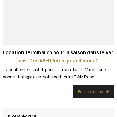
Location terminal cb pour la saison dans le Var
Dès 46HT/mois pour 3 mois €
Prix :
La location terminal cb pour la saison dans le Var est une
bonne stratégie avec votre partenaire TWM France!
En savoir plus
Nous écrire