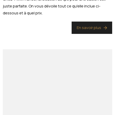
juste parfaite. On vous dévoile tout ce qu'elle inclue ci-
dessous et à quel prix.
En savoir plus