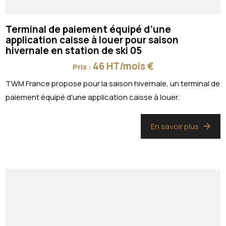
Terminal de paiement équipé d’une
application caisse à louer pour saison
hivernale en station de ski 05
46 HT/mois €
Prix :
TWM France propose pour la saison hivernale, un terminal de
paiement équipé d'une application caisse à louer.
En savoir plus