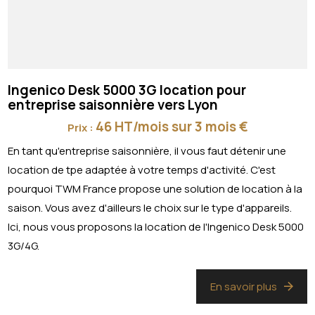
Ingenico Desk 5000 3G location pour
entreprise saisonnière vers Lyon
46 HT/mois sur 3 mois €
Prix :
En tant qu'entreprise saisonnière, il vous faut détenir une
location de tpe adaptée à votre temps d'activité. C'est
pourquoi TWM France propose une solution de location à la
saison. Vous avez d'ailleurs le choix sur le type d'appareils.
Ici, nous vous proposons la location de l'Ingenico Desk 5000
3G/4G.
En savoir plus