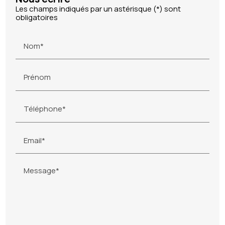
Les champs indiqués par un astérisque (*) sont
obligatoires
Nom*
Prénom
Téléphone*
Email*
Message*