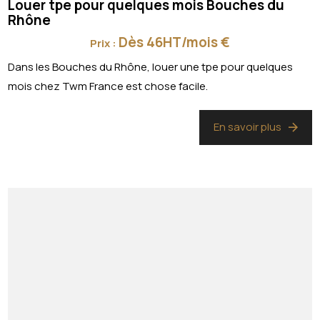
Louer tpe pour quelques mois Bouches du
Rhône
Dès 46HT/mois €
Prix :
Dans les Bouches du Rhône, louer une tpe pour quelques
mois chez Twm France est chose facile.
En savoir plus